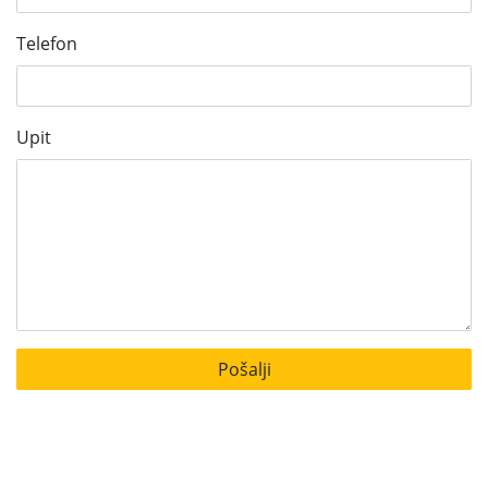
Telefon
Upit