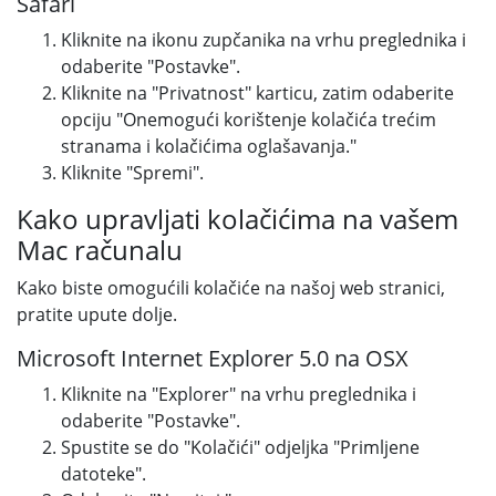
Safari
Kliknite na ikonu zupčanika na vrhu preglednika i
odaberite "Postavke".
Kliknite na "Privatnost" karticu, zatim odaberite
opciju "Onemogući korištenje kolačića trećim
stranama i kolačićima oglašavanja."
Kliknite "Spremi".
Kako upravljati kolačićima na vašem
Mac računalu
Kako biste omogućili kolačiće na našoj web stranici,
pratite upute dolje.
Microsoft Internet Explorer 5.0 na OSX
Kliknite na "Explorer" na vrhu preglednika i
odaberite "Postavke".
Spustite se do "Kolačići" odjeljka "Primljene
datoteke".