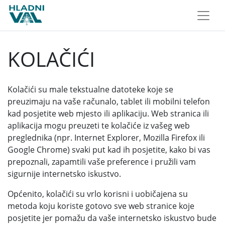
KOLAČIĆI
Kolačići su male tekstualne datoteke koje se
preuzimaju na vaše računalo, tablet ili mobilni telefon
kad posjetite web mjesto ili aplikaciju. Web stranica ili
aplikacija mogu preuzeti te kolačiće iz vašeg web
preglednika (npr. Internet Explorer, Mozilla Firefox ili
Google Chrome) svaki put kad ih posjetite, kako bi vas
prepoznali, zapamtili vaše preference i pružili vam
sigurnije internetsko iskustvo.
Općenito, kolačići su vrlo korisni i uobičajena su
metoda koju koriste gotovo sve web stranice koje
posjetite jer pomažu da vaše internetsko iskustvo bude