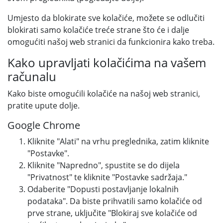
Umjesto da blokirate sve kolačiće, možete se odlučiti
blokirati samo kolačiće treće strane što će i dalje
omogućiti našoj web stranici da funkcionira kako treba.
Kako upravljati kolačićima na vašem
računalu
Kako biste omogućili kolačiće na našoj web stranici,
pratite upute dolje.
Google Chrome
Kliknite "Alati" na vrhu preglednika, zatim kliknite
"Postavke".
Kliknite "Napredno", spustite se do dijela
"Privatnost" te kliknite "Postavke sadržaja."
Odaberite "Dopusti postavljanje lokalnih
podataka". Da biste prihvatili samo kolačiće od
prve strane, uključite "Blokiraj sve kolačiće od