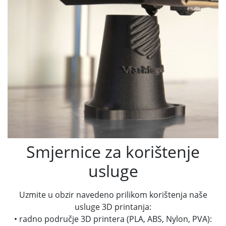
Smjernice za korištenje
usluge
Uzmite u obzir navedeno prilikom korištenja naše
usluge 3D printanja:
• radno područje 3D printera (PLA, ABS, Nylon, PVA):