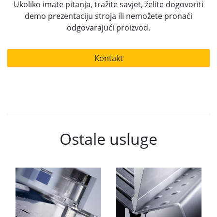
Ukoliko imate pitanja, tražite savjet, želite dogovoriti
demo prezentaciju stroja ili nemožete pronaći
odgovarajući proizvod.
Kontakt
Ostale usluge