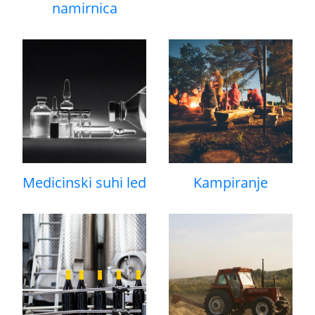
namirnica
Medicinski suhi led
Kampiranje