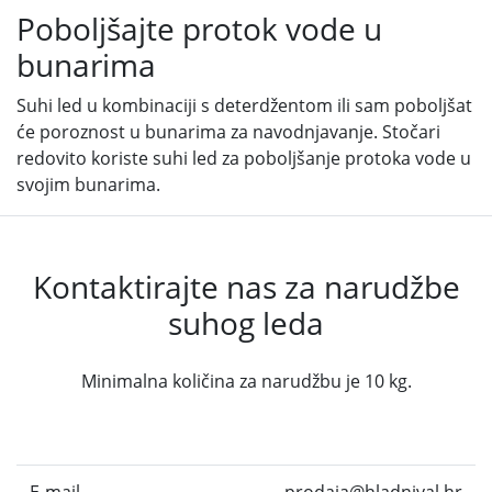
Poboljšajte protok vode u
bunarima
Suhi led u kombinaciji s deterdžentom ili sam poboljšat
će poroznost u bunarima za navodnjavanje. Stočari
redovito koriste suhi led za poboljšanje protoka vode u
svojim bunarima.
Kontaktirajte nas za narudžbe
suhog leda
Minimalna količina za narudžbu je 10 kg.